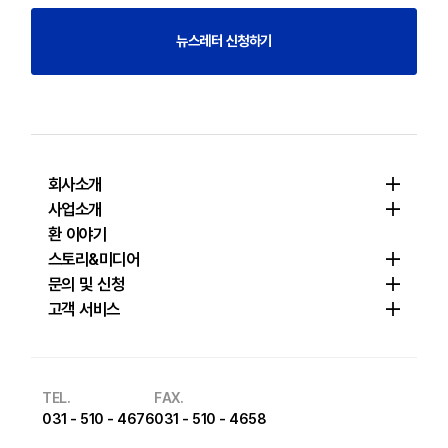
뉴스레터 신청하기
회사소개
사업소개
환 이야기
스토리&미디어
문의 및 신청
고객 서비스
TEL.
FAX.
031 - 510 - 4676
031 - 510 - 4658