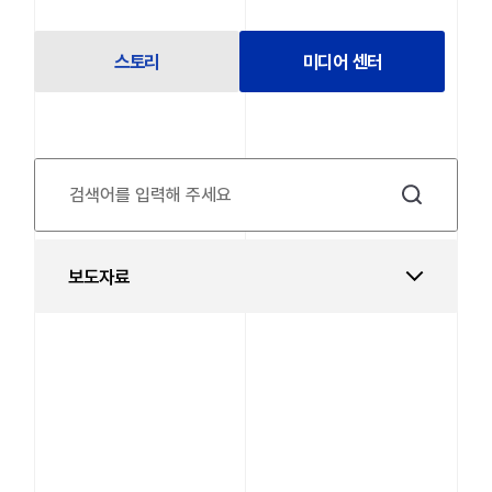
스토리
미디어 센터
보도자료