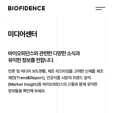
미디어센터
바이오피던스와 관련한 다양한 소식과
유익한 정보를 전합니다.
언론 및 미디어 보도현황, 제조 리드타임을 고려한 신제품 제조
제안(Trend&Report),
건강식품 시장의 트렌드 분석
(Market Insight)등 바이오피던스의 근황과 함께
유익한
정보들을 확인해 보세요.