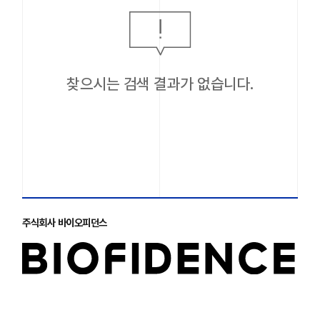
찾으시는 검색 결과가 없습니다.
주식회사 바이오피던스