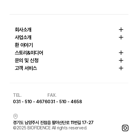
회사소개
사업소개
환 이야기
스토리&미디어
문의 및 신청
고객 서비스
TEL.
FAX.
031 - 510 - 4676
031 - 510 - 4658
경기도 남양주시 진접읍 팔야산단로 11번길 17-27
©2025 BIOFIDENCE All rights reserved.