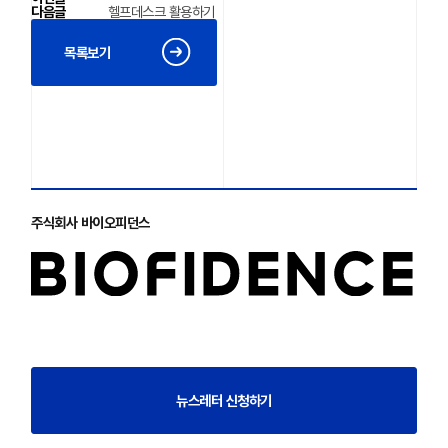
다음글
헬프데스크 활용하기
목록보기
주식회사 바이오피던스
뉴스레터 신청하기