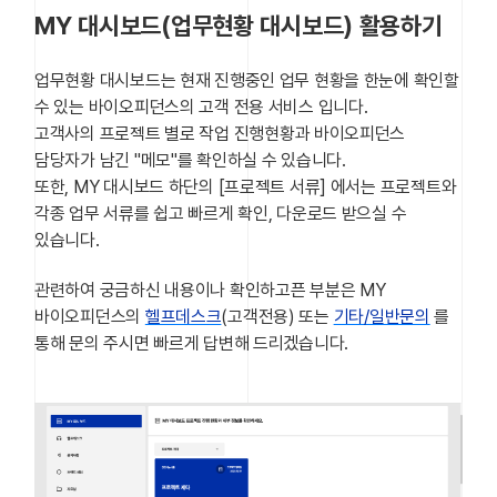
MY 대시보드(업무현황 대시보드) 활용하기
업무현황 대시보드는 현재 진행중인 업무 현황을 한눈에 확인할
수 있는 바이오피던스의 고객 전용 서비스 입니다.
고객사의 프로젝트 별로 작업 진행현황과 바이오피던스
담당자가 남긴 "메모"를 확인하실 수 있습니다.
또한, MY 대시보드 하단의 [프로젝트 서류] 에서는 프로젝트와
각종 업무 서류를 쉽고 빠르게 확인, 다운로드 받으실 수
있습니다.
관련하여 궁금하신 내용이나 확인하고픈 부분은 MY
바이오피던스의
헬프데스크
(고객전용) 또는
기타/일반문의
를
통해 문의 주시면 빠르게 답변해 드리겠습니다.