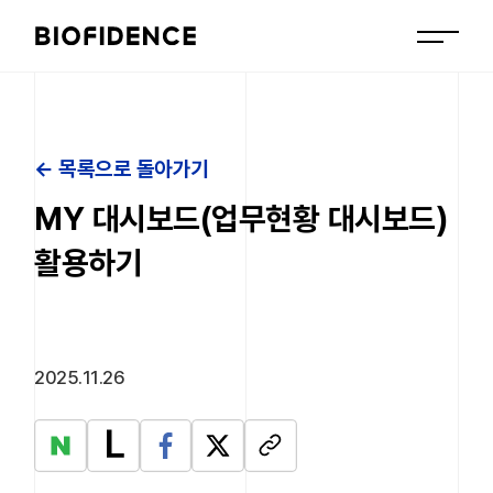
← 목록으로 돌아가기
MY 대시보드(업무현황 대시보드)
활용하기
2025.11.26