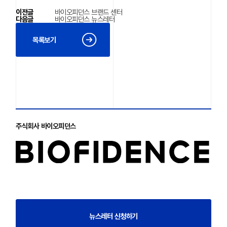
이전글
바이오피던스 브랜드 센터
다음글
바이오피던스 뉴스레터
목록보기
주식회사 바이오피던스
뉴스레터 신청하기