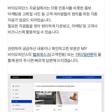
바이오피던스 자료실에서는 각종 인증서를 비롯한 홍보
마케팅용 고화질 사진 등 고객 여러분들의 편의를 위한 각종
자료가 업로드 되어있습니다.
필요한 자료들을 찾아 편리하게 다운받고, 마케팅 및 고객사
비즈니스에 활용하실 수 있습니다.
관련하여 궁금하신 내용이나 확인하고픈 부분은 MY
바이오피던스의
헬프데스크
(고객전용) 또는
기타/일반문의
를
통해 문의 주시면 빠르게 답변해 드리겠습니다.