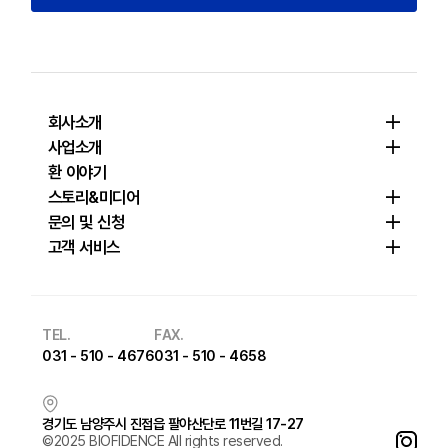
회사소개
사업소개
환 이야기
스토리&미디어
문의 및 신청
고객 서비스
TEL.
FAX.
031 - 510 - 4676
031 - 510 - 4658
경기도 남양주시 진접읍 팔야산단로 11번길 17-27
©2025 BIOFIDENCE All rights reserved.