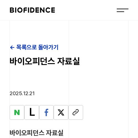
← 목록으로 돌아가기
바이오피던스 자료실
2025.12.21
바이오피던스 자료실